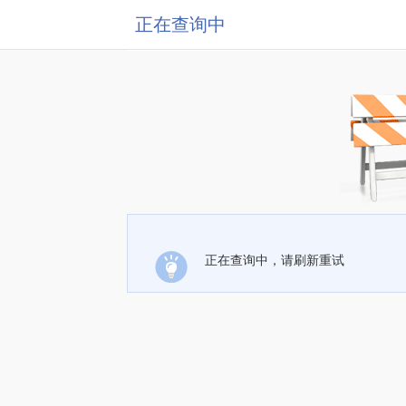
正在查询中
正在查询中，请刷新重试